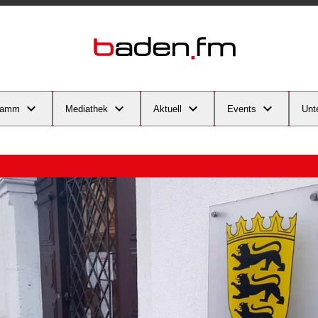
ramm
Mediathek
Aktuell
Events
Unt