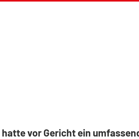
 hatte vor Gericht ein umfasse