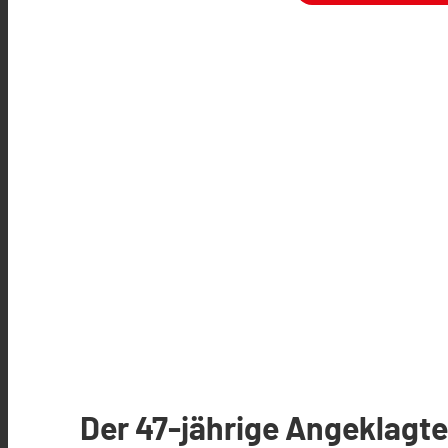
Der 47-jährige Angeklagte