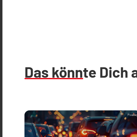
Das könnte Dich 
Pixaba