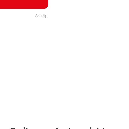
Anzeige