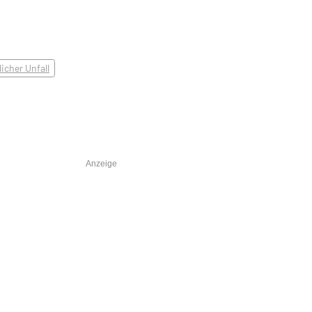
licher Unfall
Anzeige