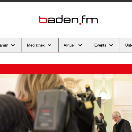
ramm
Mediathek
Aktuell
Events
Unt