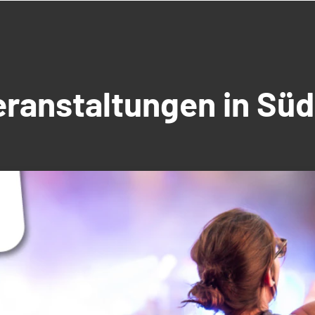
Veranstaltungen in S