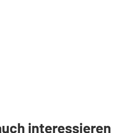
auch interessieren