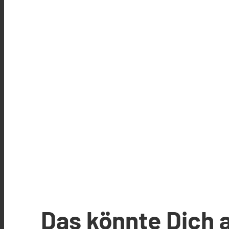
Das könnte Dich 