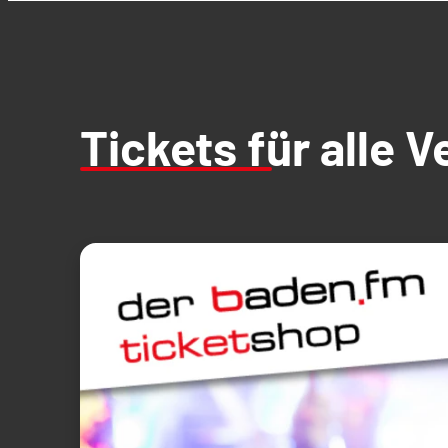
Tickets für alle 