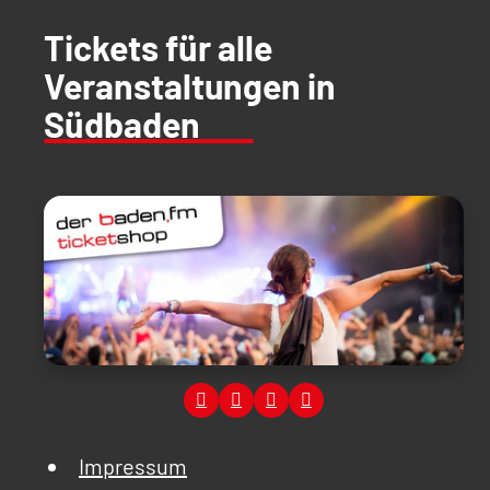
Tickets für alle
Veranstaltungen in
Südbaden
Impressum