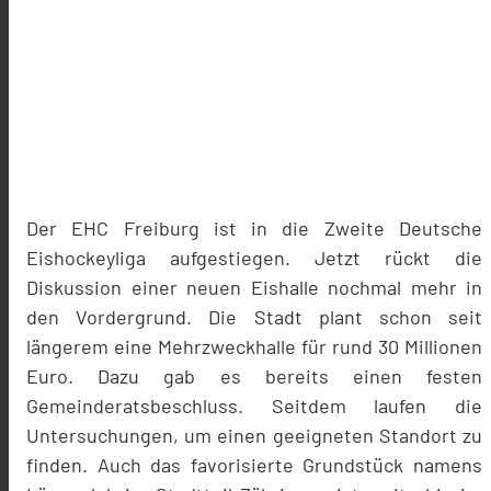
Der EHC Freiburg ist in die Zweite Deutsche
Eishockeyliga aufgestiegen. Jetzt rückt die
Diskussion einer neuen Eishalle nochmal mehr in
den Vordergrund. Die Stadt plant schon seit
längerem eine Mehrzweckhalle für rund 30 Millionen
Euro. Dazu gab es bereits einen festen
Gemeinderatsbeschluss. Seitdem laufen die
Untersuchungen, um einen geeigneten Standort zu
finden. Auch das favorisierte Grundstück namens