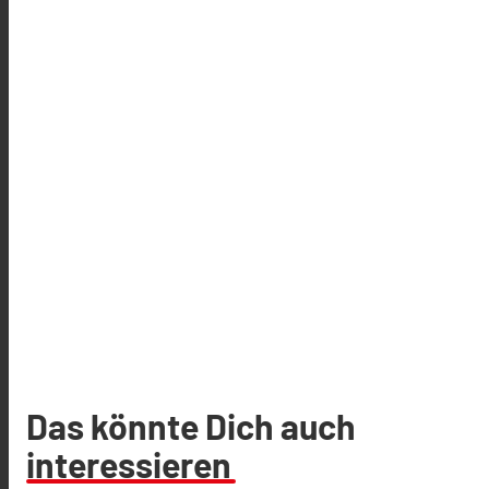
Das könnte Dich auch
interessieren