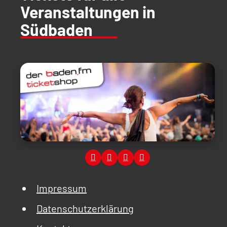
Veranstaltungen in
Südbaden
Impressum
Datenschutzerklärung