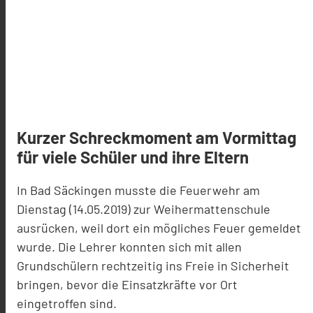
Kurzer Schreckmoment am Vormittag
für viele Schüler und ihre Eltern
In Bad Säckingen musste die Feuerwehr am
Dienstag (14.05.2019) zur Weihermattenschule
ausrücken, weil dort ein mögliches Feuer gemeldet
wurde. Die Lehrer konnten sich mit allen
Grundschülern rechtzeitig ins Freie in Sicherheit
bringen, bevor die Einsatzkräfte vor Ort
eingetroffen sind.