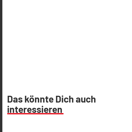
Das könnte Dich auch
interessieren