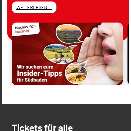
WEITERLESEN ...
Tickets für alle