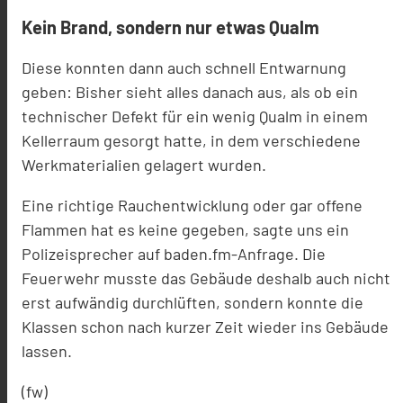
Kein Brand, sondern nur etwas Qualm
Diese konnten dann auch schnell Entwarnung
geben: Bisher sieht alles danach aus, als ob ein
technischer Defekt für ein wenig Qualm in einem
Kellerraum gesorgt hatte, in dem verschiedene
Werkmaterialien gelagert wurden.
Eine richtige Rauchentwicklung oder gar offene
Flammen hat es keine gegeben, sagte uns ein
Polizeisprecher auf baden.fm-Anfrage. Die
Feuerwehr musste das Gebäude deshalb auch nicht
erst aufwändig durchlüften, sondern konnte die
Klassen schon nach kurzer Zeit wieder ins Gebäude
lassen.
(fw)