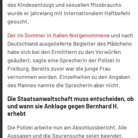
des Kindesentzugs und sexuellen Missbrauchs
wurde er jahrelang mit internationalem Haftbefehl
gesucht.
Der im Sommer in Italien festgenommene
und nach
Deutschland ausgelieferte Begleiter des Mädchens
habe sich bei den Ermittlern zu den Vorwürfen
geäußert, sagte eine Sprecherin der Polizei in
Freiburg. Bereits zuvor war die junge Frau
vernommen worden. Einzelheiten zu den Angaben
des Mannes nannte die Sprecherin aber nicht.
Die Staatsanwaltschaft muss entscheiden, ob
und wann sie Anklage gegen Bernhard H.
erhebt
Die Polizei arbeite nun am Abschlussbericht. Alle
Aussagen und die Spurensuche seien beendet.