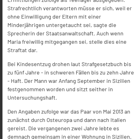
Strafrechtlich verantworten müsse er sich, weil er
ohne Einwilligung der Eltern mit einer
Minderjährigen untergetaucht sei, sagte die
Sprecherin der Staatsanwaltschaft. Auch wenn
Maria freiwillig mitgegangen sei, stelle dies eine
Straftat dar.
Bei Kindesentzug drohen laut Strafgesetzbuch bis
zu fünf Jahre - in schweren Fällen bis zu zehn Jahre
- Haft. Der Mann war Anfang September in Sizilien
festgenommen worden und sitzt seither in
Untersuchungshaft.
Den Angaben zufolge war das Paar von Mai 2013 an
zunächst durch Osteuropa und dann nach Italien
gereist. Die vergangenen zwei Jahre lebte es
demnach gemeinsam in einer Wohnung in Sizilien.