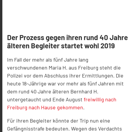
Der Prozess gegen ihren rund 40 Jahre
älteren Begleiter startet wohl 2019
Im Fall der mehr als fünf Jahre lang
verschwundenen Maria H. aus Freiburg steht die
Polizei vor dem Abschluss ihrer Ermittlungen. Die
heute 18-Jährige war vor mehr als fünf Jahren mit
dem rund 40 Jahre älteren Bernhard H.
untergetaucht und Ende August
freiwillig nach
Freiburg nach Hause gekommen
.
Für ihren Begleiter könnte der Trip nun eine
Gefängnisstrafe bedeuten. Wegen des Verdachts