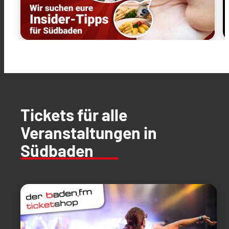
Tickets für alle
Veranstaltungen in
Südbaden