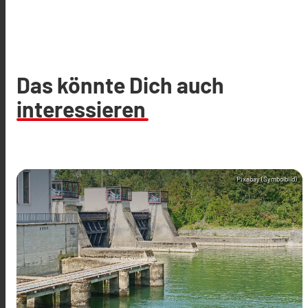
Das könnte Dich auch
interessieren
Pixabay (Symbolbild)