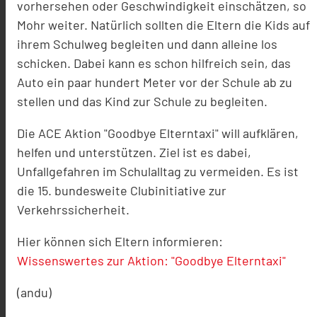
vorhersehen oder Geschwindigkeit einschätzen, so
Mohr weiter. Natürlich sollten die Eltern die Kids auf
ihrem Schulweg begleiten und dann alleine los
schicken. Dabei kann es schon hilfreich sein, das
Auto ein paar hundert Meter vor der Schule ab zu
stellen und das Kind zur Schule zu begleiten.
Die ACE Aktion "Goodbye Elterntaxi" will aufklären,
helfen und unterstützen. Ziel ist es dabei,
Unfallgefahren im Schulalltag zu vermeiden. Es ist
die 15. bundesweite Clubinitiative zur
Verkehrssicherheit.
Hier können sich Eltern informieren:
Wissenswertes zur Aktion: "Goodbye Elterntaxi"
(andu)