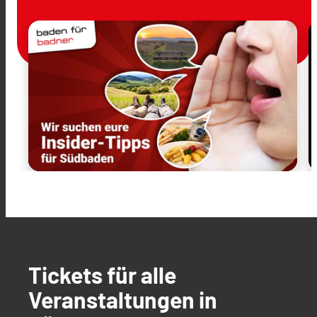
Tickets für alle
Veranstaltungen in