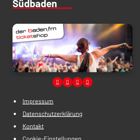
Südbaden
Impressum
Datenschutzerklärung
Kontakt
Cookie-Einstellungen