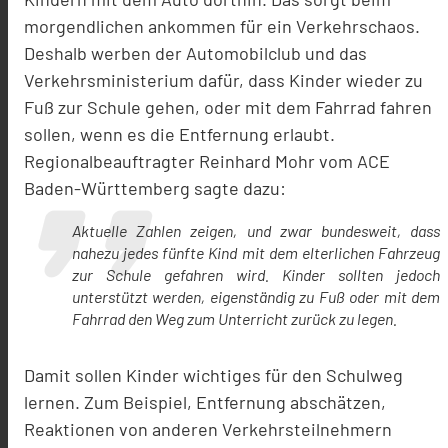
morgendlichen ankommen für ein Verkehrschaos.
Deshalb werben der Automobilclub und das
Verkehrsministerium dafür, dass Kinder wieder zu
Fuß zur Schule gehen, oder mit dem Fahrrad fahren
sollen, wenn es die Entfernung erlaubt.
Regionalbeauftragter Reinhard Mohr vom ACE
Baden-Württemberg sagte dazu:
Aktuelle Zahlen zeigen, und zwar bundesweit, dass
nahezu jedes fünfte Kind mit dem elterlichen Fahrzeug
zur Schule gefahren wird. Kinder sollten jedoch
unterstützt werden, eigenständig zu Fuß oder mit dem
Fahrrad den Weg zum Unterricht zurück zu legen.
Damit sollen Kinder wichtiges für den Schulweg
lernen. Zum Beispiel, Entfernung abschätzen,
Reaktionen von anderen Verkehrsteilnehmern