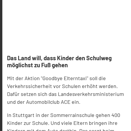
Das Land will, dass Kinder den Schulweg
möglichst zu Fuß gehen
Mit der Aktion "Goodbye Elterntaxi" soll die
Verkehrssicherheit vor Schulen erhöht werden.
Dafür setzen sich das Landesverkehrsministerium
und der Automobilclub ACE ein.
In Stuttgart in der Sommerrainschule gehen 400
Kinder zur Schule. Und viele Eltern bringen ihre
Kindern mit dem Auto dorthin. Das sorgt beim