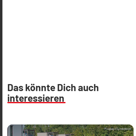
Das könnte Dich auch
interessieren
Pixabay (Symbolbild)