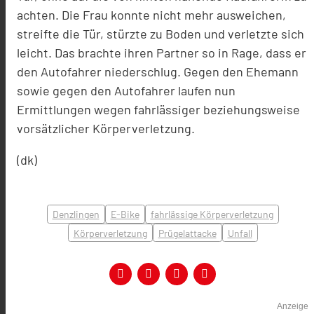
achten. Die Frau konnte nicht mehr ausweichen,
streifte die Tür, stürzte zu Boden und verletzte sich
leicht. Das brachte ihren Partner so in Rage, dass er
den Autofahrer niederschlug. Gegen den Ehemann
sowie gegen den Autofahrer laufen nun
Ermittlungen wegen fahrlässiger beziehungsweise
vorsätzlicher Körperverletzung.
(dk)
Denzlingen
E-Bike
fahrlässige Körperverletzung
Körperverletzung
Prügelattacke
Unfall
Anzeige