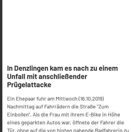
In Denzlingen kam es nach zu einem
Unfall mit anschließender
Prügelattacke
Ein Ehepaar fuhr am Mittwoch (16.10.2019)
Nachmittag auf Fahrrädern die Straße "Zum
Einbollen". Als die Frau mit ihrem E-Bike in Höhe
eines geparkten Autos war, öffnete der Fahrer die
Tür, ohne auf die von hinten nahende Radfahrerin zu