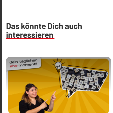
Das könnte Dich auch
interessieren