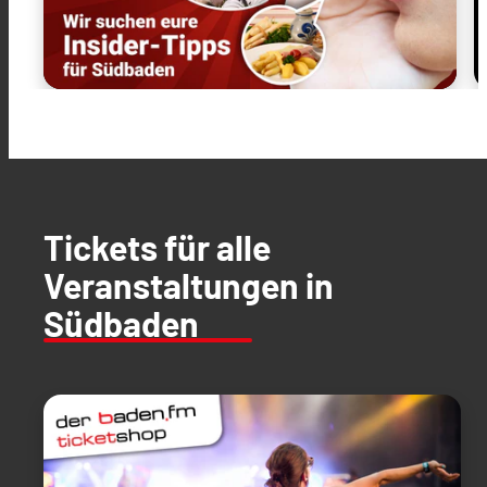
Tickets für alle
Veranstaltungen in
Südbaden