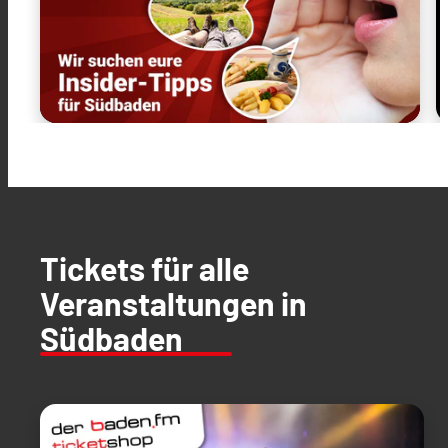
Tickets für alle
Veranstaltungen in
Südbaden