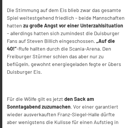
Die Stimmung auf dem Eis blieb zwar das gesamte
Spiel weitestgehend friedlich – beide Mannschaften
hatten
zu große Angst vor einer Unterzahlsituation
– allerdings hatten sich zumindest die Duisburger
Fans auf Steven Billich eingeschossen.
„Auf die
40!“
-Rufe hallten durch die Scania-Arena. Den
Freiburger Stürmer schien das aber nur zu
beflügeln, gewohnt energiegeladen fegte er übers
Duisburger Eis.
Für die Wölfe gilt es jetzt
den Sack am
Sonntagabend zuzumachen
. Vor einer garantiert
wieder ausverkauften Franz-Siegel-Halle dürfte
aber wenigstens die Kulisse für einen Aufstieg in