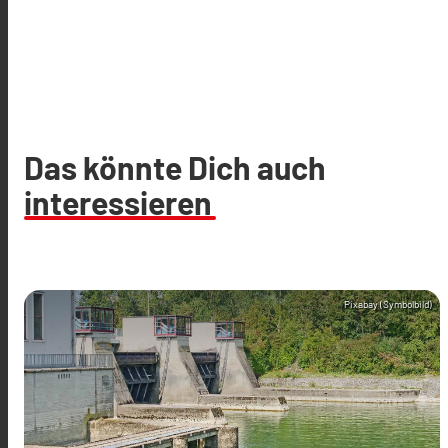
Das könnte Dich auch
interessieren
Pixabay (Symbolbild)