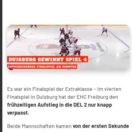
Es war ein Finalspiel der Extraklasse – im vierten
Finalspiel in Duisburg hat der EHC Freiburg den
frühzeitigen Aufstieg in die DEL 2 nur knapp
verpasst.
Beide Mannschaften kamen
von der ersten Sekunde