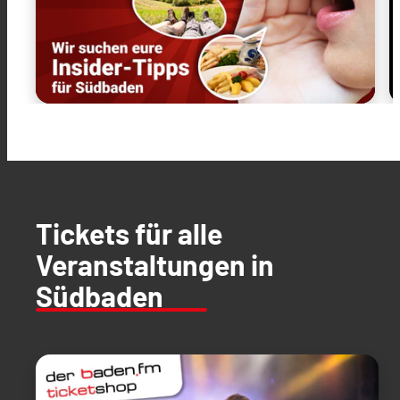
Tickets für alle
Veranstaltungen in
Südbaden