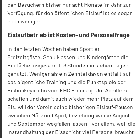
den Besuchern bisher nur acht Monate im Jahr zur
Verfügung, für den öffentlichen Eislauf ist es sogar
noch weniger.
Eislaufbetrieb ist Kosten- und Personalfrage
In den letzten Wochen haben Sportler,
Freizeitgäste, Schulklassen und Kindergärten die
Eisfläche insgesamt 103 Stunden in sieben Tagen
genutzt. Weniger als ein Zehntel davon entfällt auf
das eigentliche Training und die Punktspiele der
Eishockeyprofis vom EHC Freiburg. Um Abhilfe zu
schaffen und damit auch wieder mehr Platz auf dem
Eis, will der Verein seine bisherigen Eislauf-Pausen
zwischen März und April, beziehungsweise August
und September wegfallen lassen - vor allem, weil die
Instandhaltung der Eisschicht viel Personal braucht