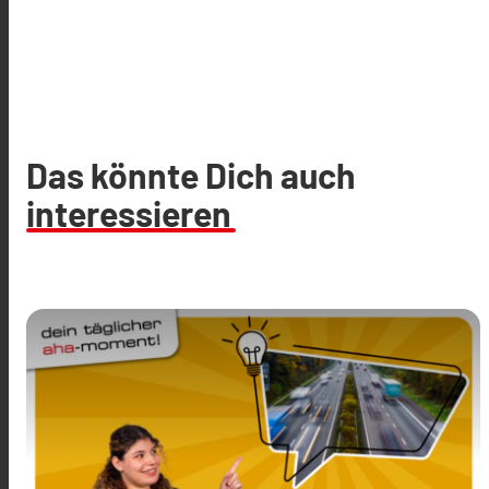
Das könnte Dich auch
interessieren