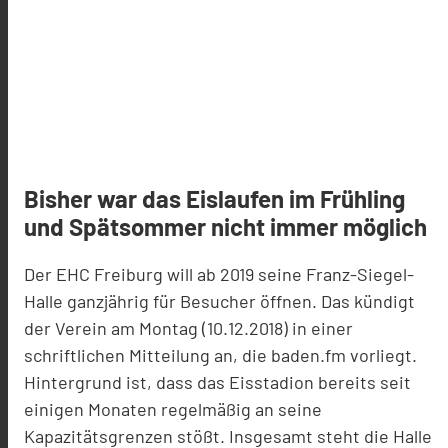
Bisher war das Eislaufen im Frühling
und Spätsommer nicht immer möglich
Der EHC Freiburg will ab 2019 seine Franz-Siegel-
Halle ganzjährig für Besucher öffnen. Das kündigt
der Verein am Montag (10.12.2018) in einer
schriftlichen Mitteilung an, die baden.fm vorliegt.
Hintergrund ist, dass das Eisstadion bereits seit
einigen Monaten regelmäßig an seine
Kapazitätsgrenzen stößt. Insgesamt steht die Halle