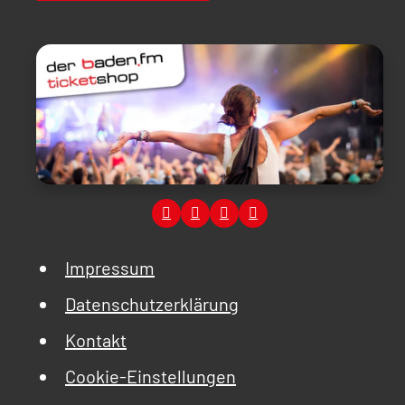
Impressum
Datenschutzerklärung
Kontakt
Cookie-Einstellungen