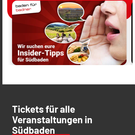
Tickets für alle
Veranstaltungen in
Südbaden