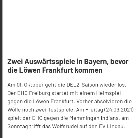
Zwei Auswärtsspiele in Bayern, bevor
die Löwen Frankfurt kommen
Am 01. Oktober geht die DEL2-Saison wieder los.
Der EHC Freiburg startet mit einem Heimspiel
gegen die Löwen Frankfurt. Vorher absolvieren die
Wölfe noch zwei Testspiele. Am Freitag (24.09.2021)
spielt der EHC gegen die Memmingen Indians, am
Sonntag trifft das Wolfsrudel auf den EV Lindau.