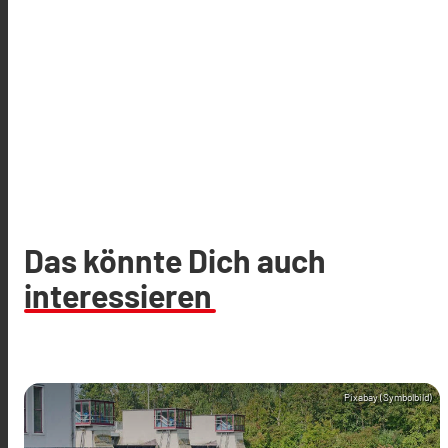
Das könnte Dich auch
interessieren
Pixabay (Symbolbild)