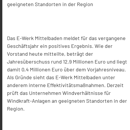
geeigneten Standorten in der Region
Das E-Werk Mittelbaden meldet für das vergangene
Geschäftsjahr ein positives Ergebnis. Wie der
Vorstand heute mitteilte, beträgt der
Jahresüberschuss rund 12,9 Millionen Euro und liegt
damit 0,4 Millionen Euro über dem Vorjahresniveau.
Als Gründe sieht das E-Werk Mittelbaden unter
anderem interne Effektivitätsmaßnahmen. Derzeit
prüft das Unternehmen Windverhältnisse für
Windkraft-Anlagen an geeigneten Standorten in der
Region.