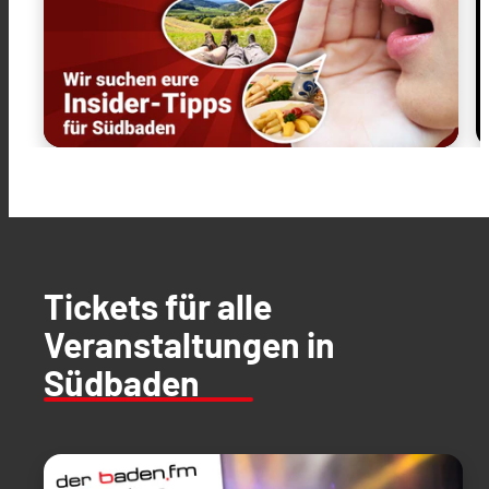
Tickets für alle
Veranstaltungen in
Südbaden