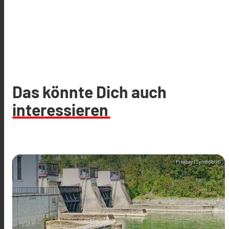
Das könnte Dich auch
interessieren
Pixabay (Symbolbild)