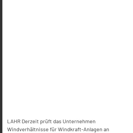
LAHR Derzeit prüft das Unternehmen
Windverhältnisse für Windkraft-Anlagen an