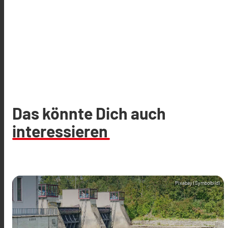
Das könnte Dich auch
interessieren
Pixabay (Symbolbild)