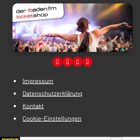
Impressum
Datenschutzerklärung
Kontakt
Cookie-Einstellungen