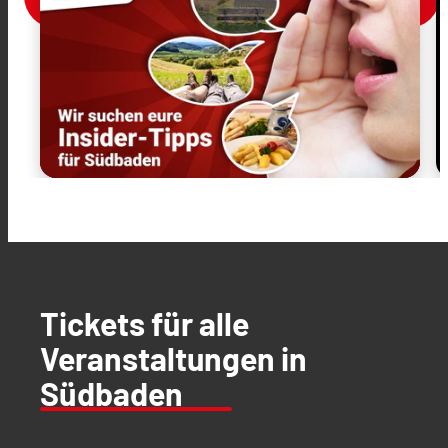
Tickets für alle
Veranstaltungen in
Südbaden