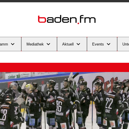
ramm
Mediathek
Aktuell
Events
Unt