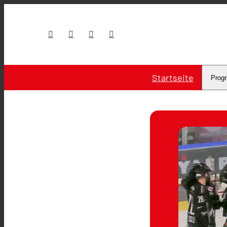
Startseite
Prog