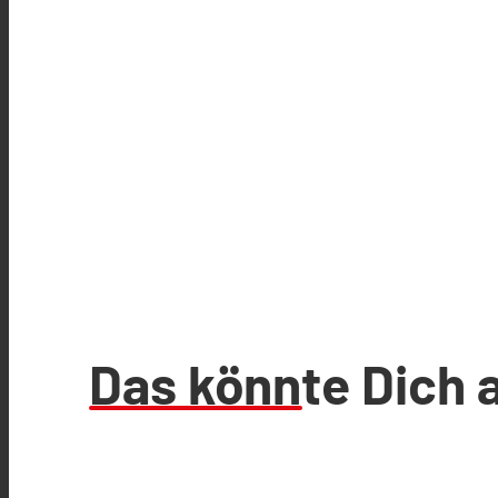
Das könnte Dich 