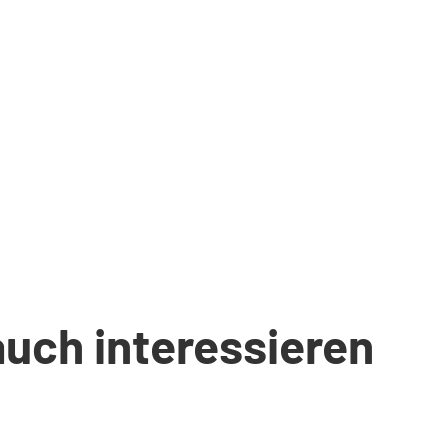
auch interessieren