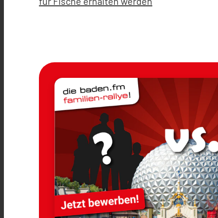
für Fische erhalten werden