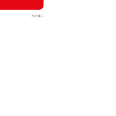
Anzeige