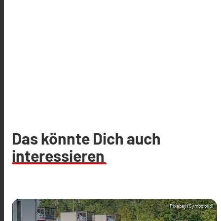
Das könnte Dich auch
interessieren
Pixabay (Symbolbild)