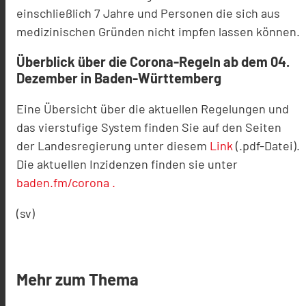
einschließlich 7 Jahre und Personen die sich aus
medizinischen Gründen nicht impfen lassen können.
Überblick über die Corona-Regeln ab dem 04.
Dezember in Baden-Württemberg
Eine Übersicht über die aktuellen Regelungen und
das vierstufige System finden Sie auf den Seiten
der Landesregierung unter diesem
Link
(.pdf-Datei).
Die aktuellen Inzidenzen finden sie unter
baden.fm/corona .
(sv)
Mehr zum Thema