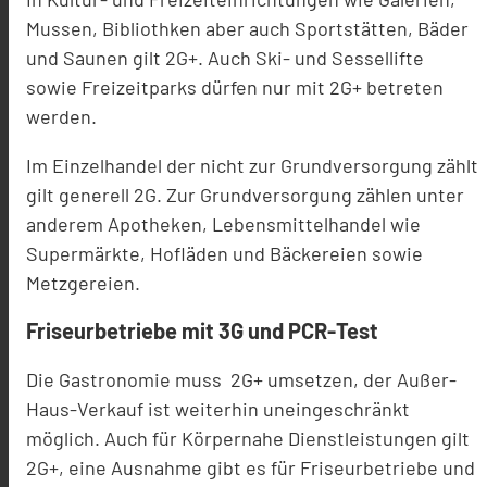
Mussen, Bibliothken aber auch Sportstätten, Bäder
und Saunen gilt 2G+. Auch Ski- und Sessellifte
sowie Freizeitparks dürfen nur mit 2G+ betreten
werden.
Im Einzelhandel der nicht zur Grundversorgung zählt
gilt generell 2G. Zur Grundversorgung zählen unter
anderem Apotheken, Lebensmittelhandel wie
Supermärkte, Hofläden und Bäckereien sowie
Metzgereien.
Friseurbetriebe mit 3G und PCR-Test
Die Gastronomie muss 2G+ umsetzen, der Außer-
Haus-Verkauf ist weiterhin uneingeschränkt
möglich. Auch für Körpernahe Dienstleistungen gilt
2G+, eine Ausnahme gibt es für Friseurbetriebe und