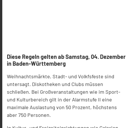
Diese Regeln gelten ab Samstag, 04. Dezember
in Baden-Württemberg
Weihnachtsmärkte, Stadt- und Volkfsfeste sind
untersagt. Diskotheken und Clubs müssen
schließen. Bei Großveranstaltungen wie im Sport-
und Kulturbereich gilt in der Alarmstufe II eine
maximale Auslastung von 50 Prozent, höchstens
aber 750 Personen.
In Kultur- und Freizeiteinrichtungen wie Galerien,