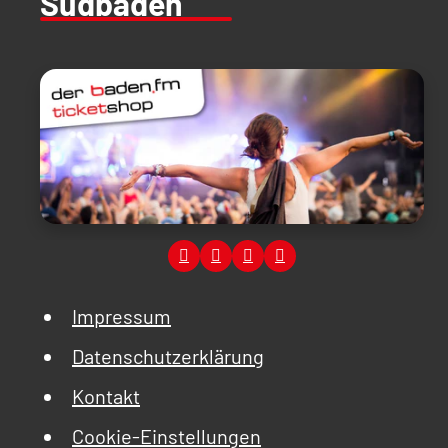
Südbaden
Impressum
Datenschutzerklärung
Kontakt
Cookie-Einstellungen