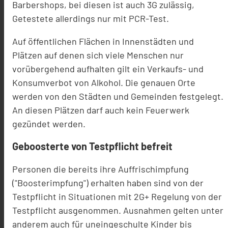
Barbershops, bei diesen ist auch 3G zulässig,
Getestete allerdings nur mit PCR-Test.
Auf öffentlichen Flächen in Innenstädten und
Plätzen auf denen sich viele Menschen nur
vorübergehend aufhalten gilt ein Verkaufs- und
Konsumverbot von Alkohol. Die genauen Orte
werden von den Städten und Gemeinden festgelegt.
An diesen Plätzen darf auch kein Feuerwerk
gezündet werden.
Geboosterte von Testpflicht befreit
Personen die bereits ihre Auffrischimpfung
("Boosterimpfung") erhalten haben sind von der
Testpflicht in Situationen mit 2G+ Regelung von der
Testpflicht ausgenommen. Ausnahmen gelten unter
anderem auch für uneingeschulte Kinder bis