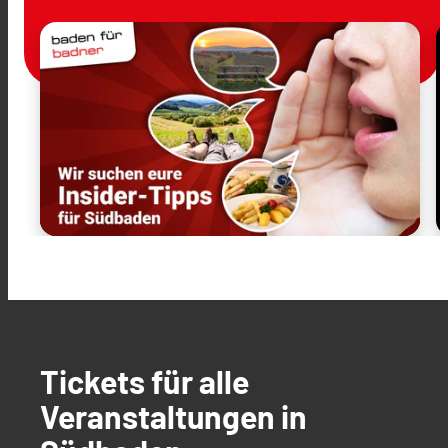
Tickets für alle
Veranstaltungen in