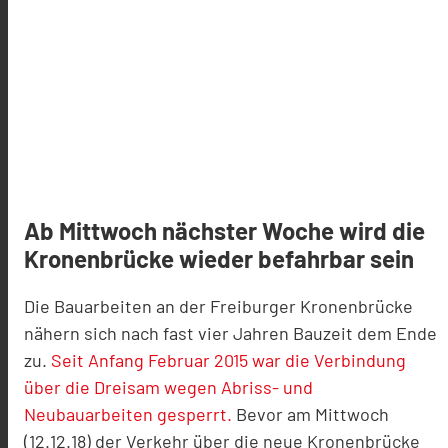
Ab Mittwoch nächster Woche wird die
Kronenbrücke wieder befahrbar sein
Die Bauarbeiten an der Freiburger Kronenbrücke
nähern sich nach fast vier Jahren Bauzeit dem Ende
zu.
Seit Anfang Februar 2015 war die Verbindung
über die Dreisam wegen Abriss- und
Neubauarbeiten gesperrt.
Bevor am Mittwoch
(12.12.18) der Verkehr über die neue Kronenbrücke