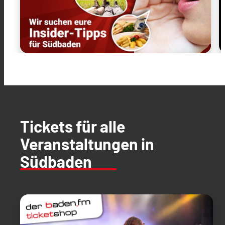
Tickets für alle
Veranstaltungen in
Südbaden