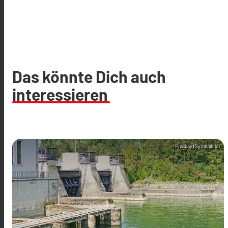
Das könnte Dich auch
interessieren
Pixabay (Symbolbild)