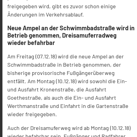
freigegeben wird, gibt es zuvor schon einige
Änderungen im Verkehrsablauf.
Neue Ampel an der Schwimmbadstraße wird in
Betrieb genommen, Dreisamuferradweg
wieder befahrbar
Am Freitag (07.12.18) wird die neue Ampel an der
Schwimmbadstraße in Betrieb genommen, der
bisherige provisorische Fußgängerüberweg
entfällt. Am Montag (10.12.18) wird sowohl die Ein-
und Ausfahrt Kronenstraße, die Ausfahrt
Goethestraße, als auch die Ein- und Ausfahrt
Werthmanstraße und Einfahrt in die Gartenstraße
wieder freigegeben.
Auch der Dreisamuferweg wird ab Montag (10.12.18)
wieder befahrbar sein. Fußgänger und Radfahrer