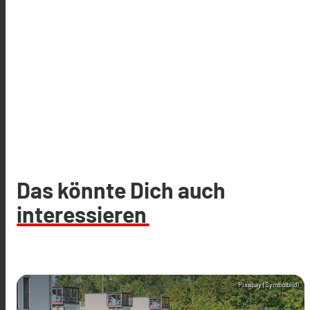
Das könnte Dich auch
interessieren
Pixabay (Symbolbild)