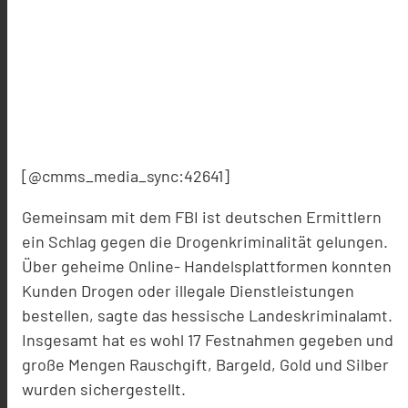
[@cmms_media_sync:42641]
Gemeinsam mit dem FBI ist deutschen Ermittlern
ein Schlag gegen die Drogenkriminalität gelungen.
Über geheime Online- Handelsplattformen konnten
Kunden Drogen oder illegale Dienstleistungen
bestellen, sagte das hessische Landeskriminalamt.
Insgesamt hat es wohl 17 Festnahmen gegeben und
große Mengen Rauschgift, Bargeld, Gold und Silber
wurden sichergestellt.