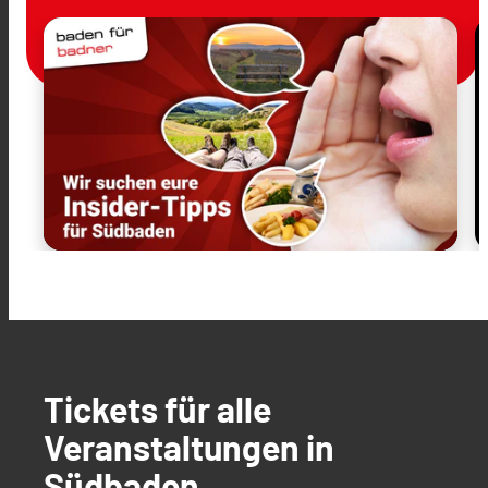
Tickets für alle
Veranstaltungen in
Südbaden