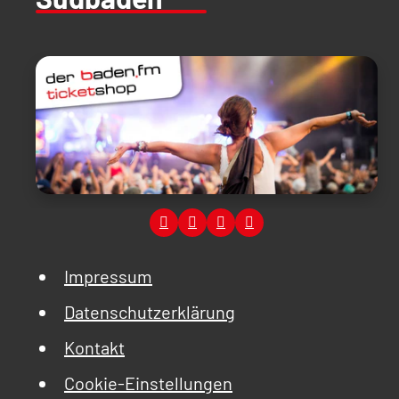
Impressum
Datenschutzerklärung
Kontakt
Cookie-Einstellungen