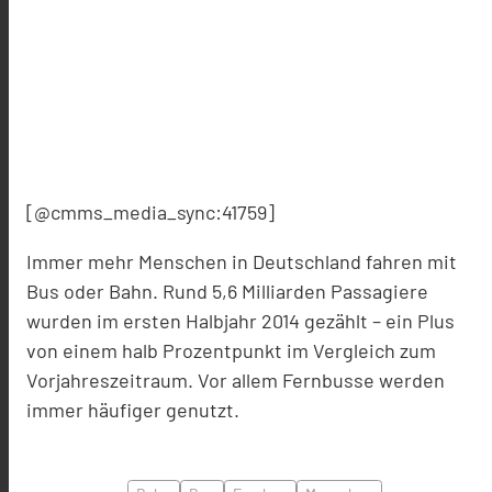
[@cmms_media_sync:41759]
Immer mehr Menschen in Deutschland fahren mit
Bus oder Bahn. Rund 5,6 Milliarden Passagiere
wurden im ersten Halbjahr 2014 gezählt – ein Plus
von einem halb Prozentpunkt im Vergleich zum
Vorjahreszeitraum. Vor allem Fernbusse werden
immer häufiger genutzt.