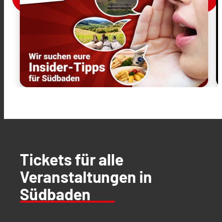
Tickets für alle
Veranstaltungen in
Südbaden