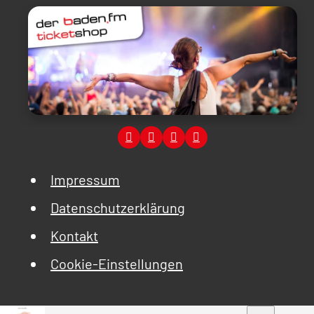
Impressum
Datenschutzerklärung
Kontakt
Cookie-Einstellungen