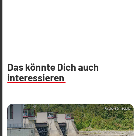
Das könnte Dich auch
interessieren
Pixabay (Symbolbild)