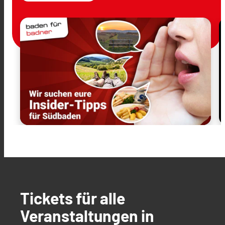
Tickets für alle
Veranstaltungen in