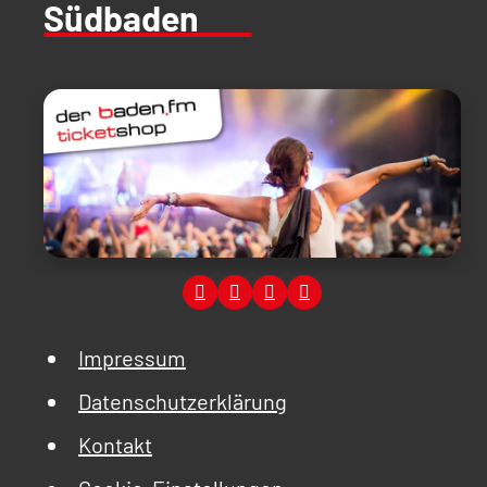
Südbaden
Impressum
Datenschutzerklärung
Kontakt