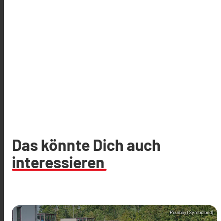
Das könnte Dich auch
interessieren
Pixabay (Symbolbild)