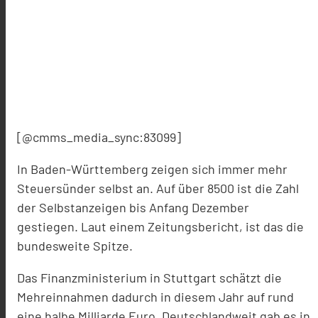
[@cmms_media_sync:83099]
In Baden-Württemberg zeigen sich immer mehr
Steuersünder selbst an. Auf über 8500 ist die Zahl
der Selbstanzeigen bis Anfang Dezember
gestiegen. Laut einem Zeitungsbericht, ist das die
bundesweite Spitze.
Das Finanzministerium in Stuttgart schätzt die
Mehreinnahmen dadurch in diesem Jahr auf rund
eine halbe Milliarde Euro. Deutschlandweit gab es in