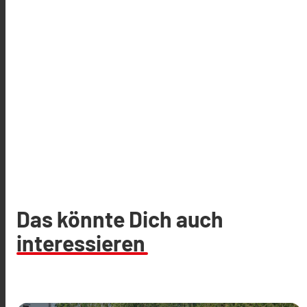
Das könnte Dich auch
interessieren