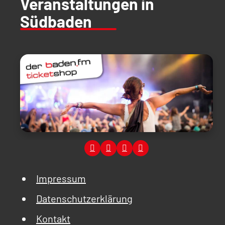
Veranstaltungen in
Südbaden
Impressum
Datenschutzerklärung
Kontakt