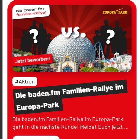
#Aktion
im
Familien-Rallye
baden.fm
Die
Europa-Park
Die baden.fm Familien-Rallye im Europa-Park
geht in die nächste Runde! Meldet Euch jetzt …