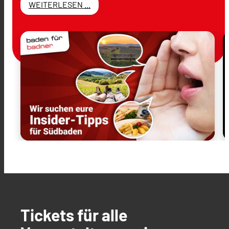
WEITERLESEN ...
Tickets für alle