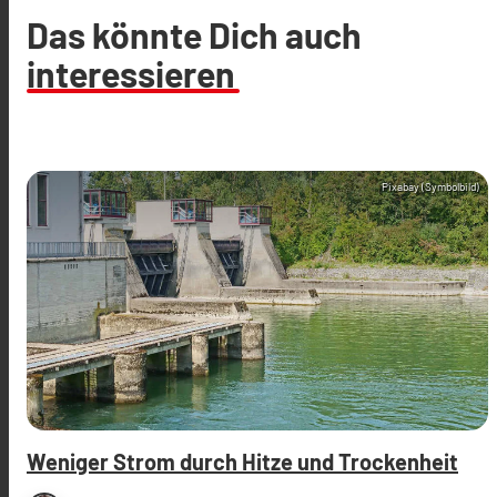
Das könnte Dich auch
interessieren
Pixabay (Symbolbild)
Weniger Strom durch Hitze und Trockenheit