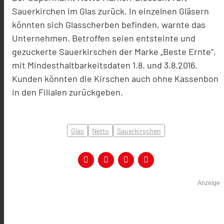
Sauerkirchen im Glas zurück. In einzelnen Gläsern
könnten sich Glasscherben befinden, warnte das
Unternehmen. Betroffen seien entsteinte und
gezuckerte Sauerkirschen der Marke „Beste Ernte“,
mit Mindesthaltbarkeitsdaten 1.8. und 3.8.2016.
Kunden könnten die Kirschen auch ohne Kassenbon
in den Filialen zurückgeben.
Glas
Netto
Sauerkirschen
Anzeige