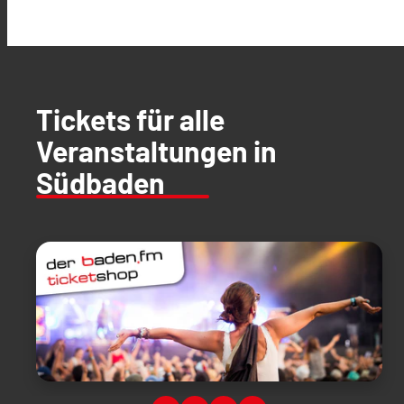
Tickets für alle
Veranstaltungen in
Südbaden