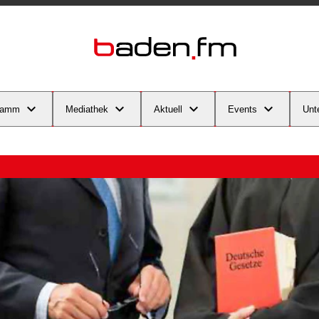
ramm
Mediathek
Aktuell
Events
Unt