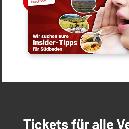
Tickets für alle 