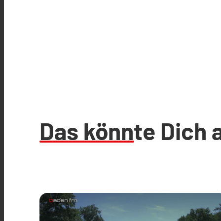
Das könnte Dich 