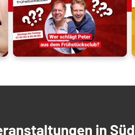
Veranstaltungen in S