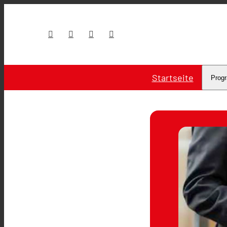
Startseite
Prog