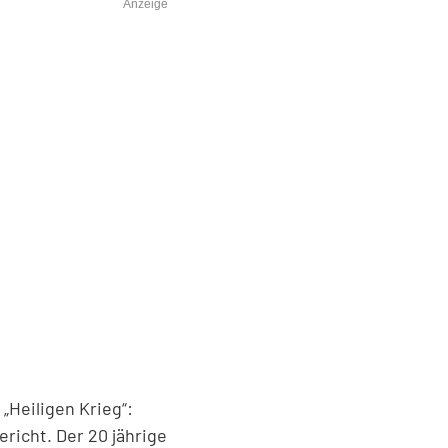
Anzeige
 „Heiligen Krieg“:
richt. Der 20 jährige