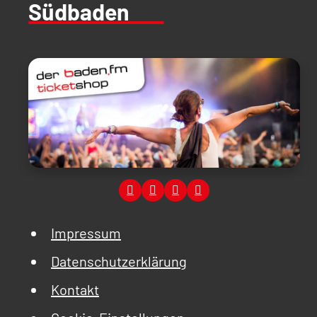
Südbaden
Impressum
Datenschutzerklärung
Kontakt