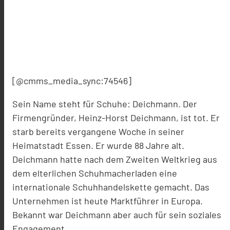
[@cmms_media_sync:74546]
Sein Name steht für Schuhe: Deichmann. Der
Firmengründer, Heinz-Horst Deichmann, ist tot. Er
starb bereits vergangene Woche in seiner
Heimatstadt Essen. Er wurde 88 Jahre alt.
Deichmann hatte nach dem Zweiten Weltkrieg aus
dem elterlichen Schuhmacherladen eine
internationale Schuhhandelskette gemacht. Das
Unternehmen ist heute Marktführer in Europa.
Bekannt war Deichmann aber auch für sein soziales
Engagement.