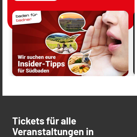
Tickets für alle
Veranstaltungen in