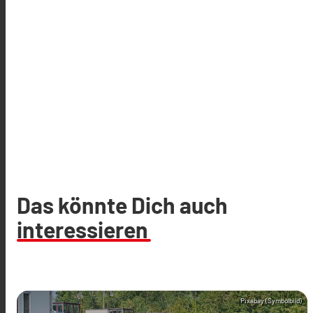
Das könnte Dich auch
interessieren
Pixabay (Symbolbild)