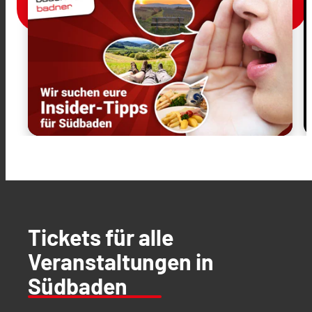
Tickets für alle
Veranstaltungen in
Südbaden