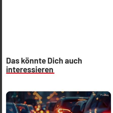
Das könnte Dich auch
interessieren
Pixabay