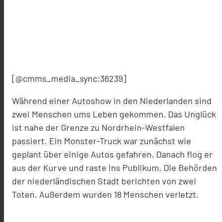
[@cmms_media_sync:36239]
Während einer Autoshow in den Niederlanden sind
zwei Menschen ums Leben gekommen. Das Unglück
ist nahe der Grenze zu Nordrhein-Westfalen
passiert. Ein Monster-Truck war zunächst wie
geplant über einige Autos gefahren. Danach flog er
aus der Kurve und raste ins Publikum. Die Behörden
der niederländischen Stadt berichten von zwei
Toten. Außerdem wurden 18 Menschen verletzt.