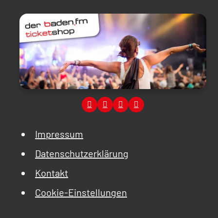
Impressum
Datenschutzerklärung
Kontakt
Cookie-Einstellungen