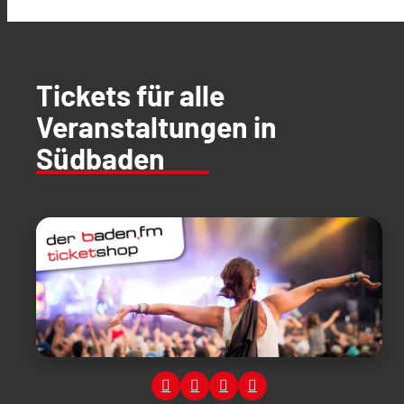
Tickets für alle
Veranstaltungen in
Südbaden