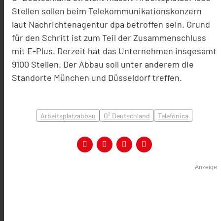
Stellen sollen beim Telekommunikationskonzern
laut Nachrichtenagentur dpa betroffen sein. Grund
für den Schritt ist zum Teil der Zusammenschluss
mit E-Plus. Derzeit hat das Unternehmen insgesamt
9100 Stellen. Der Abbau soll unter anderem die
Standorte München und Düsseldorf treffen.
Arbeitsplatzabbau
O² Deutschland
Telefónica
Anzeige