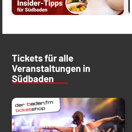
Tickets für alle
Veranstaltungen in
Südbaden