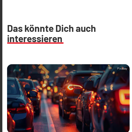
Das könnte Dich auch
interessieren
Pixabay