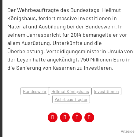
Der Wehrbeauftragte des Bundestags, Hellmut
Königshaus, fordert massive Investitionen in
Material und Ausbildung bei der Bundeswehr. In
seinem Jahresbericht für 2014 bemängelte er vor
allem Ausrüstung, Unterkünfte und die
Überbelastung. Verteidigungsministerin Ursula von
der Leyen hatte angekündigt, 750 Millionen Euro in
die Sanierung von Kasernen zu investieren.
Bundeswehr
Hellmut Königshaus
Investitionen
Wehrbeauftragter
Anzeige