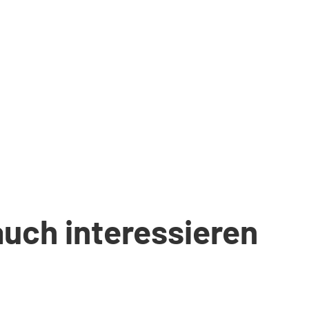
auch interessieren