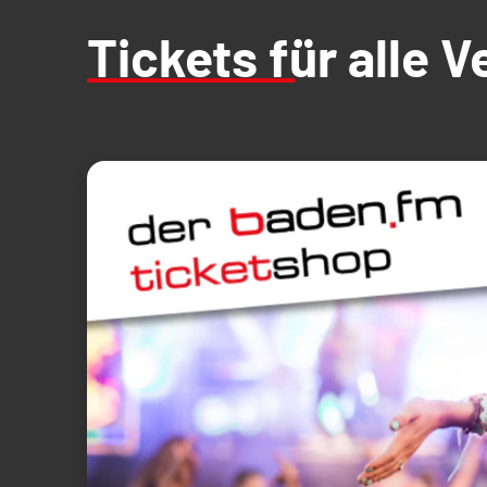
Tickets für alle 