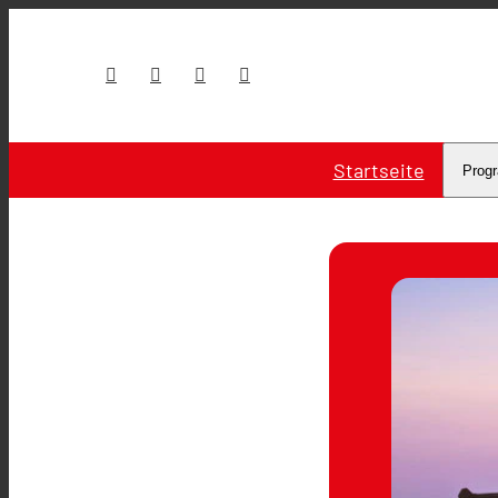
Startseite
Prog