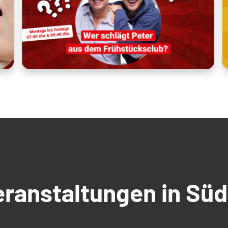
Veranstaltungen in S