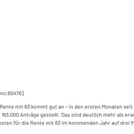
nc:60476]
 Rente mit 63 kommt gut an – in den ersten Monaten seit
163.000 Anträge gestellt. Das sind deutlich mehr als er
osten für die Rente mit 63 im kommenden Jahr auf drei M