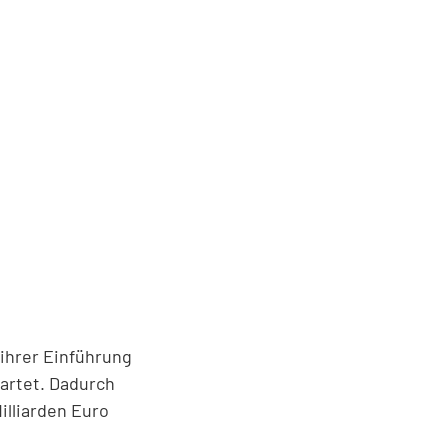
 ihrer Einführung
wartet. Dadurch
illiarden Euro