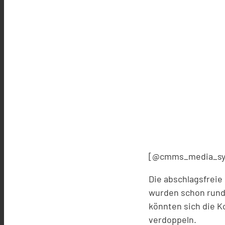
[@cmms_media_sy
Die abschlagsfreie
wurden schon rund 
könnten sich die K
verdoppeln.