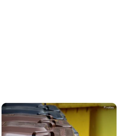
Pixabay