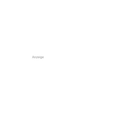
Anzeige