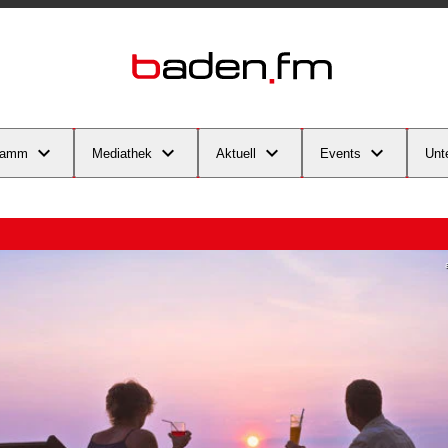
ramm
Mediathek
Aktuell
Events
Unt