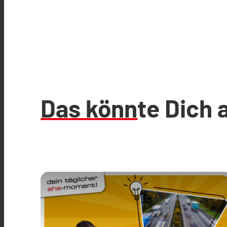
Das könnte Dich 