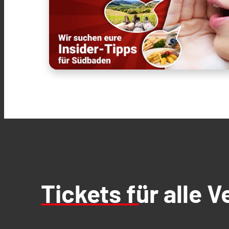
Tickets für alle 