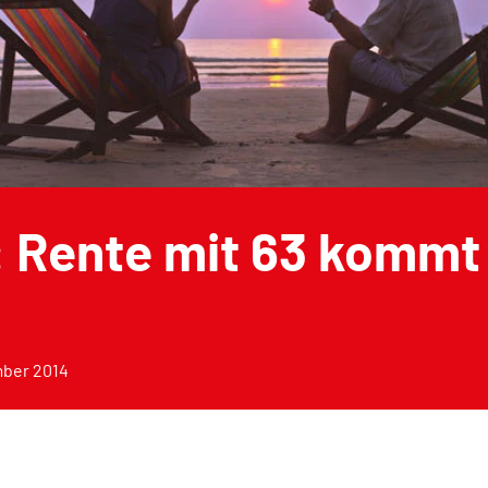
: Rente mit 63 kommt
ber 2014