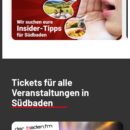
Tickets für alle
Veranstaltungen in
Südbaden