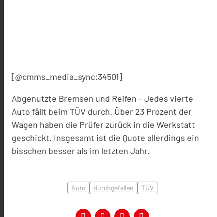
[@cmms_media_sync:34501]
Abgenutzte Bremsen und Reifen – Jedes vierte
Auto fällt beim TÜV durch. Über 23 Prozent der
Wagen haben die Prüfer zurück in die Werkstatt
geschickt. Insgesamt ist die Quote allerdings ein
bisschen besser als im letzten Jahr.
Auto
durchgefallen
TÜV