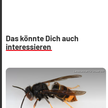
Das könnte Dich auch
interessieren
Landesanstalt für Umwelt BW