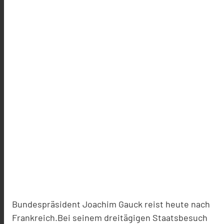
Bundespräsident Joachim Gauck reist heute nach
Frankreich.Bei seinem dreitägigen Staatsbesuch