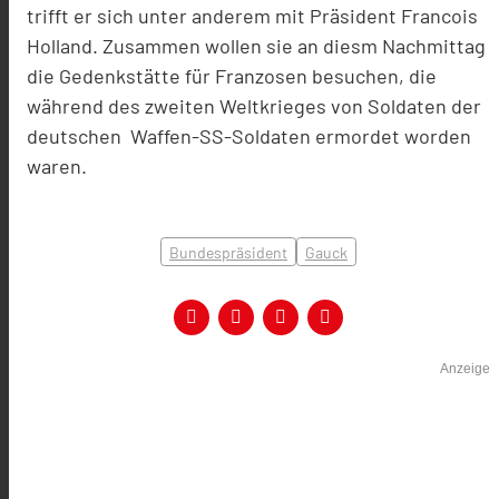
trifft er sich unter anderem mit Präsident Francois
Holland. Zusammen wollen sie an diesm Nachmittag
die Gedenkstätte für Franzosen besuchen, die
während des zweiten Weltkrieges von Soldaten der
deutschen Waffen-SS-Soldaten ermordet worden
waren.
Bundespräsident
Gauck
Anzeige