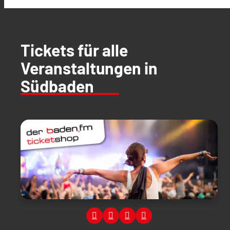
Tickets für alle
Veranstaltungen in
Südbaden