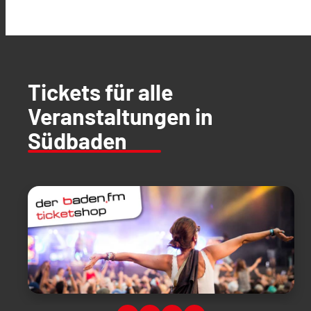
Tickets für alle
Veranstaltungen in
Südbaden