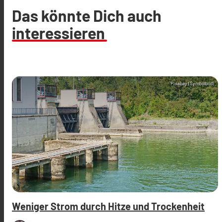
Das könnte Dich auch
interessieren
Pixabay (Symbolbild)
Weniger Strom durch Hitze und Trockenheit