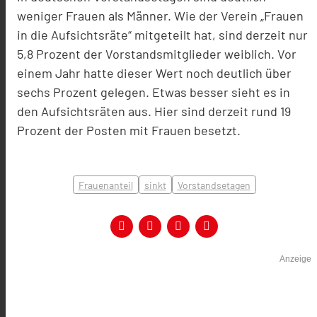
weniger Frauen als Männer. Wie der Verein „Frauen
in die Aufsichtsräte“ mitgeteilt hat, sind derzeit nur
5,8 Prozent der Vorstandsmitglieder weiblich. Vor
einem Jahr hatte dieser Wert noch deutlich über
sechs Prozent gelegen. Etwas besser sieht es in
den Aufsichtsräten aus. Hier sind derzeit rund 19
Prozent der Posten mit Frauen besetzt.
Frauenanteil
sinkt
Vorstandsetagen
Anzeige