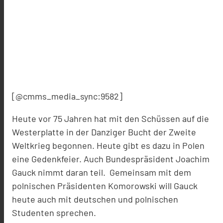
[@cmms_media_sync:9582]
Heute vor 75 Jahren hat mit den Schüssen auf die
Westerplatte in der Danziger Bucht der Zweite
Weltkrieg begonnen. Heute gibt es dazu in Polen
eine Gedenkfeier. Auch Bundespräsident Joachim
Gauck nimmt daran teil. Gemeinsam mit dem
polnischen Präsidenten Komorowski will Gauck
heute auch mit deutschen und polnischen
Studenten sprechen.