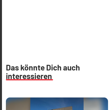
Das könnte Dich auch
interessieren