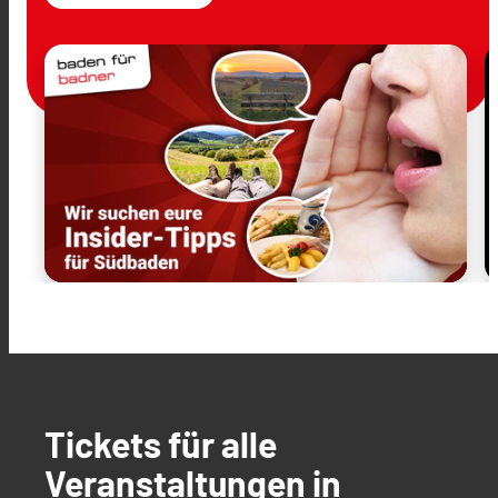
Tickets für alle
Veranstaltungen in