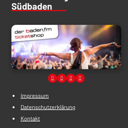
Südbaden
Impressum
Datenschutzerklärung
Kontakt