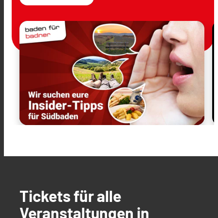
Tickets für alle
Veranstaltungen in