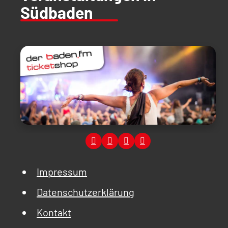
Südbaden
Impressum
Datenschutzerklärung
Kontakt