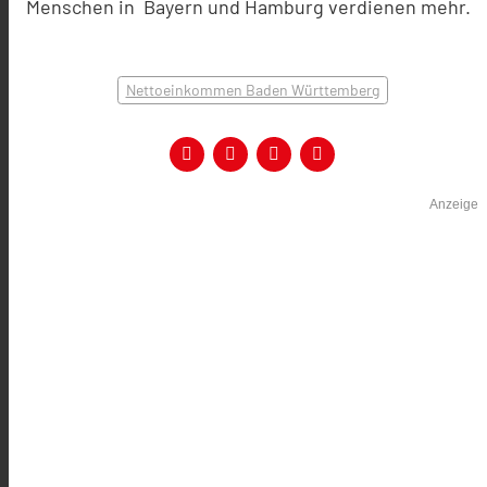
Menschen in Bayern und Hamburg verdienen mehr.
Nettoeinkommen Baden Württemberg
Anzeige