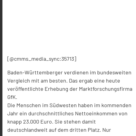
[@cmms_media_sync:35713]
Baden-Württemberger verdienen im bundesweiten
Vergleich mit am besten. Das ergab eine heute
veröffentlichte Erhebung der Marktforschungsfirma
GfK.
Die Menschen im Südwesten haben im kommenden
Jahr ein durchschnittliches Nettoeinkommen von
knapp 23.000 Euro. Sie stehen damit
deutschlandweit auf dem dritten Platz. Nur