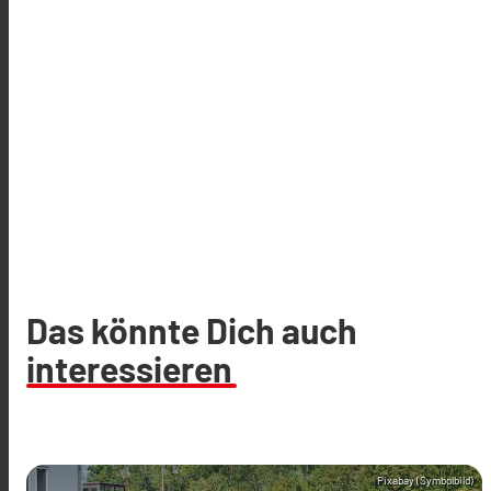
Das könnte Dich auch
interessieren
Pixabay (Symbolbild)