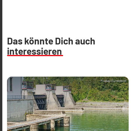
Das könnte Dich auch
interessieren
Pixabay (Symbolbild)