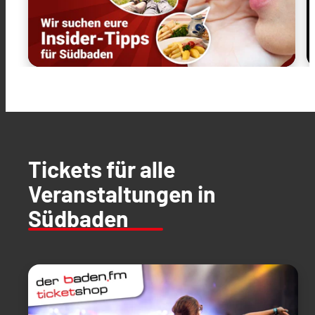
Tickets für alle
Veranstaltungen in
Südbaden