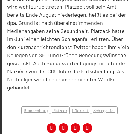
wird wohl zurücktreten. Platzeck soll sein Amt
bereits Ende August niederlegen, heißt es bei der
dpa. Grund ist nach übereinstimmenden
Medienangaben seine Gesundheit. Platzeck hatte
im Juni einen leichten Schlaganfall erlitten. Über
den Kurznachrichtendienst Twitter haben ihm viele
Kollegen von SPD und Grünen Genesungswünsche
geschickt. Auch Bundesverteidigungsminister de
Maizière von der CDU lobte die Entscheidung. Als
Nachfolger wird Landesinnenminister Woidke
gehandelt.
Brandenburg
Platzeck
Rücktritt
Schlaganfall