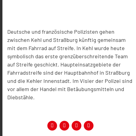
Deutsche und französische Polizisten gehen
zwischen Kehl und Straßburg künftig gemeinsam
mit dem Fahrrad auf Streife. In Kehl wurde heute
symbolisch das erste grenzüberschreitende Team
auf Streife geschickt. Haupteinsatzgebiete der
Fahrradstreife sind der Hauptbahnhof in Straßburg
und die Kehler Innenstadt. Im Visier der Polizei sind
vor allem der Handel mit Betäubungsmitteln und
Diebstähle.