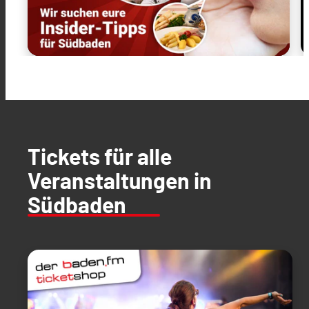
Tickets für alle
Veranstaltungen in
Südbaden