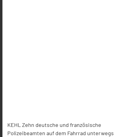
KEHL Zehn deutsche und französische
Polizeibeamten auf dem Fahrrad unterwegs