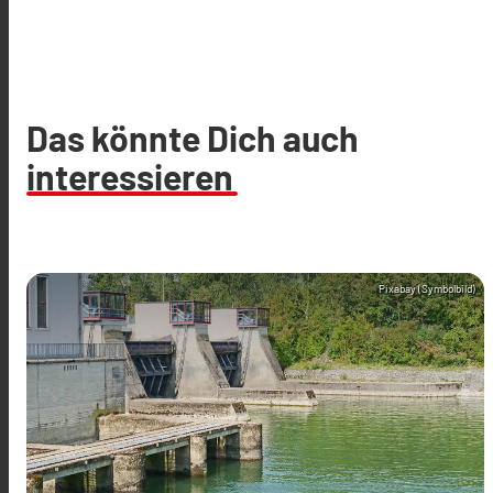
Das könnte Dich auch
interessieren
Pixabay (Symbolbild)