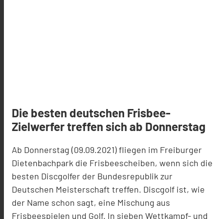
Die besten deutschen Frisbee-
Zielwerfer treffen sich ab Donnerstag
Ab Donnerstag (09.09.2021) fliegen im Freiburger
Dietenbachpark die Frisbeescheiben, wenn sich die
besten Discgolfer der Bundesrepublik zur
Deutschen Meisterschaft treffen. Discgolf ist, wie
der Name schon sagt, eine Mischung aus
Frisbeespielen und Golf. In sieben Wettkampf- und