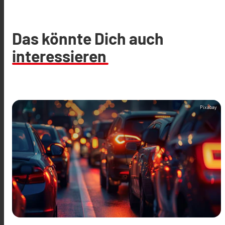
Das könnte Dich auch
interessieren
Pixabay