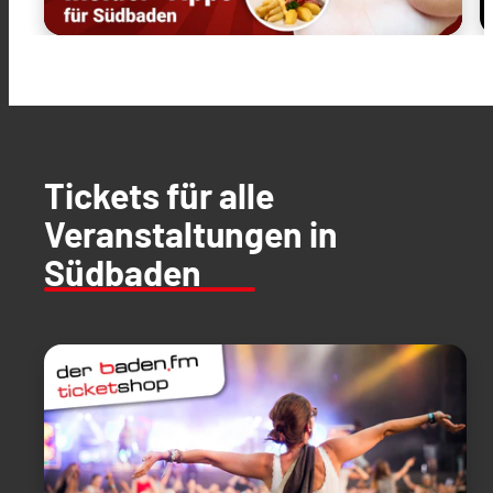
Tickets für alle
Veranstaltungen in
Südbaden