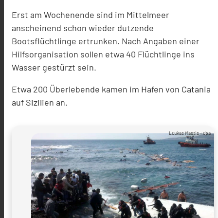
Erst am Wochenende sind im Mittelmeer
anscheinend schon wieder dutzende
Bootsflüchtlinge ertrunken. Nach Angaben einer
Hilfsorganisation sollen etwa 40 Flüchtlinge ins
Wasser gestürzt sein.
Etwa 200 Überlebende kamen im Hafen von Catania
auf Sizilien an.
Loukas Mastis - dpa