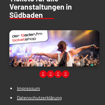
Veranstaltungen in
Südbaden
Impressum
Datenschutzerklärung