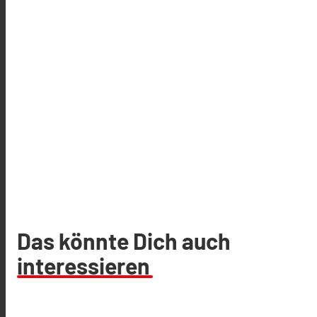
Das könnte Dich auch
interessieren