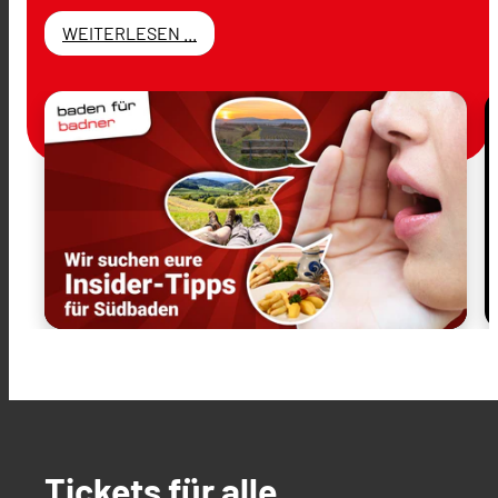
WEITERLESEN ...
Tickets für alle