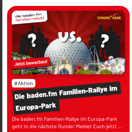
#Aktion
im
Familien-Rallye
baden.fm
Die
Europa-Park
Die baden.fm Familien-Rallye im Europa-Park
geht in die nächste Runde! Meldet Euch jetzt …