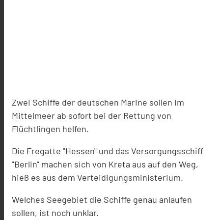
Zwei Schiffe der deutschen Marine sollen im
Mittelmeer ab sofort bei der Rettung von
Flüchtlingen helfen.
Die Fregatte "Hessen" und das Versorgungsschiff
"Berlin" machen sich von Kreta aus auf den Weg,
hieß es aus dem Verteidigungsministerium.
Welches Seegebiet die Schiffe genau anlaufen
sollen, ist noch unklar.