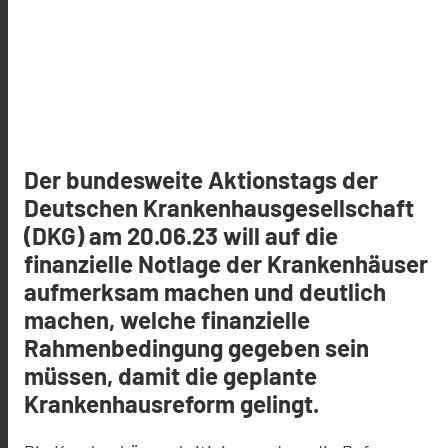
Der bundesweite Aktionstags der
Deutschen Krankenhausgesellschaft
(DKG) am 20.06.23 will auf die
finanzielle Notlage der Krankenhäuser
aufmerksam machen und deutlich
machen, welche finanzielle
Rahmenbedingung gegeben sein
müssen, damit die geplante
Krankenhausreform gelingt.