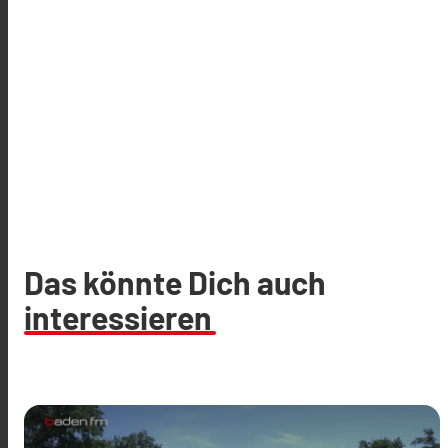
Das könnte Dich auch
interessieren