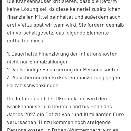
Die Krankenhäuser kritisieren, dass die Reform
keine Lösung sei, da diese keinerlei zusätzlichen
finanziellen Mittel beinhaltet und außerdem auch
erst viel zu spät wirksam wird. Sie fordern deshalb
ein Vorschaltgesetz, das folgende Elemente
enthalten muss:
1. Dauerhafte Finanzierung der Inflationskosten,
nicht nur Einmalzahlungen
2. Vollständige Finanzierung der Personalkosten
3. Absicherung der Fixkostenfinanzierung gegen
Fallzahlschwankungen
Die Inflation und der Ukrainekrieg wird den
Krankenhäusern in Deutschland bis Ende des
Jahres 2023 ein Defizit von rund 10 Milliarden Euro
verursachen. Hinzu kommen noch steigende
Personalkosten. In Baden-Württemberg wird es