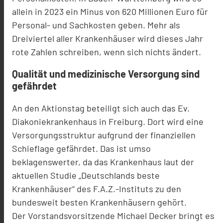
allein in 2023 ein Minus von 620 Millionen Euro für
Personal- und Sachkosten geben. Mehr als
Dreiviertel aller Krankenhäuser wird dieses Jahr
rote Zahlen schreiben, wenn sich nichts ändert.
Qualität und medizinische Versorgung sind
gefährdet
An den Aktionstag beteiligt sich auch das Ev.
Diakoniekrankenhaus in Freiburg. Dort wird eine
Versorgungsstruktur aufgrund der finanziellen
Schieflage gefährdet. Das ist umso
beklagenswerter, da das Krankenhaus laut der
aktuellen Studie „Deutschlands beste
Krankenhäuser“ des F.A.Z.-Instituts zu den
bundesweit besten Krankenhäusern gehört.
Der Vorstandsvorsitzende Michael Decker bringt es