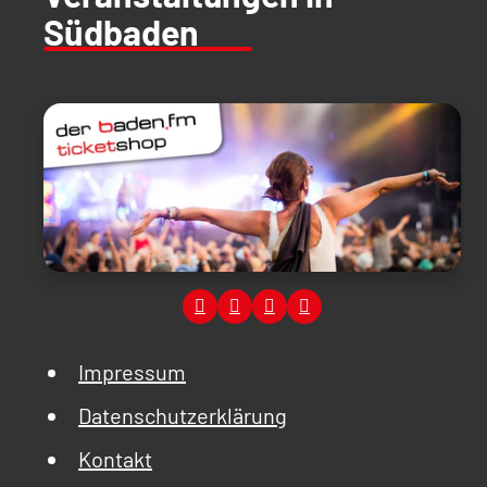
Südbaden
Impressum
Datenschutzerklärung
Kontakt