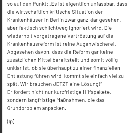
so auf den Punkt: „Es ist eigentlich unfassbar, dass
die wirtschaftlich kritische Situation der
Krankenhäuser in Berlin zwar ganz klar gesehen,
aber faktisch schlichtweg ignoriert wird. Die
wiederholt vorgetragene Vertröstung auf die
Krankenhausreform ist reine Augenwischerei.
Abgesehen davon, dass die Reform gar keine
zusätzlichen Mittel bereitstellt und somit völlig
unklar ist, ob sie überhaupt zu einer finanziellen
Entlastung führen wird, kommt sie einfach viel zu
spät. Wir brauchen JETZT eine Lösung!“
Er fordert nicht nur kurzfristige Hilfspakete,
sondern langfristige Maßnahmen, die das
Grundproblem anpacken.
(lp)