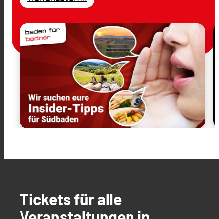
Tickets für alle
Veranstaltungen in