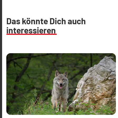
Das könnte Dich auch
interessieren
Pixabay