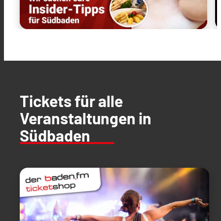
Tickets für alle
Veranstaltungen in
Südbaden