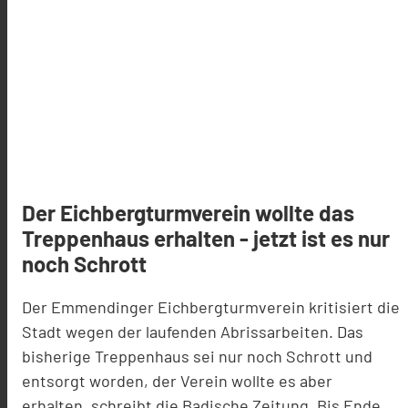
Der Eichbergturmverein wollte das
Treppenhaus erhalten - jetzt ist es nur
noch Schrott
Der Emmendinger Eichbergturmverein kritisiert die
Stadt wegen der laufenden Abrissarbeiten. Das
bisherige Treppenhaus sei nur noch Schrott und
entsorgt worden, der Verein wollte es aber
erhalten, schreibt die Badische Zeitung. Bis Ende