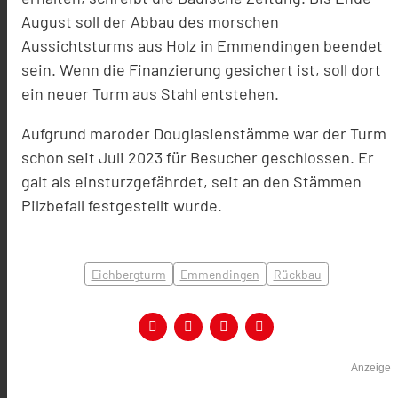
August soll der Abbau des morschen
Aussichtsturms aus Holz in Emmendingen beendet
sein. Wenn die Finanzierung gesichert ist, soll dort
ein neuer Turm aus Stahl entstehen.
Aufgrund maroder
Douglasienstämme
war der Turm
schon seit Juli 2023 für Besucher geschlossen. Er
galt als einsturzgefährdet, seit an den Stämmen
Pilzbefall festgestellt wurde.
Eichbergturm
Emmendingen
Rückbau
Anzeige