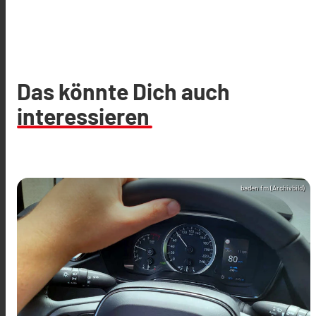
Das könnte Dich auch
interessieren
baden.fm (Archivbild)