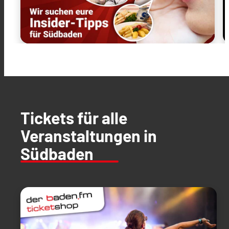
Tickets für alle
Veranstaltungen in
Südbaden