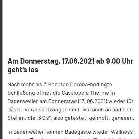
Am Donnerstag, 17.06.2021 ab 9.00 Uhr
geht‘s los
Nach mehr als 7 Monaten Corona-bedingte
Schließung öffnet die Cassiopeia Therme in
Badenweiler am Donnerstag (17. 06.2021) wieder für
Gäste. Voraussetzungen sind, wie auch an anderen
Stellen, die „3 G’s“, also getestet, geimpft, genesen.
In Badenweiler können Badegäste wieder Wellness