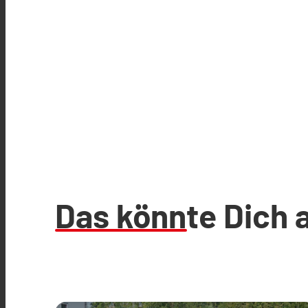
Das könnte Dich 