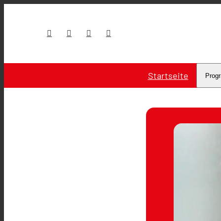
Startseite
Prog