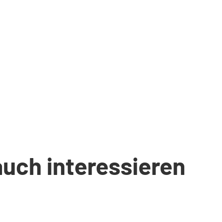
auch interessieren