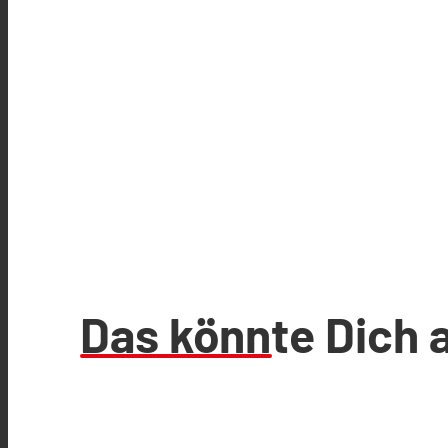
Das könnte Dich 