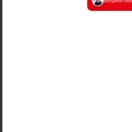
Benjamin Res