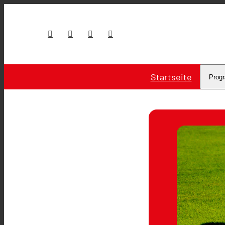
Startseite
Prog