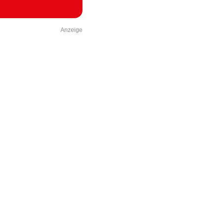
Anzeige