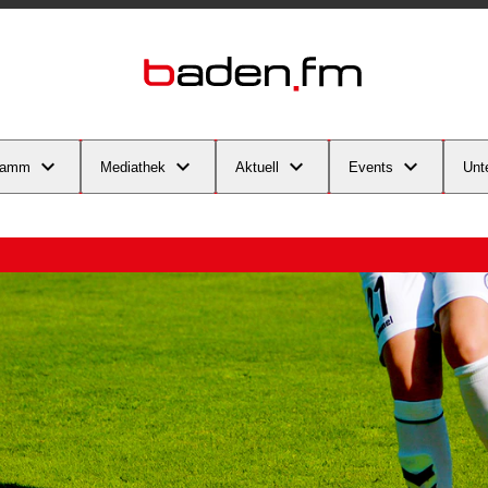
ramm
Mediathek
Aktuell
Events
Unt