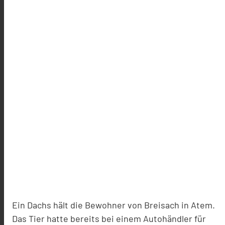
Ein Dachs hält die Bewohner von Breisach in Atem.
Das Tier hatte bereits bei einem Autohändler für