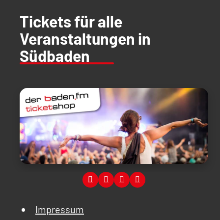
Tickets für alle
Veranstaltungen in
Südbaden
Impressum