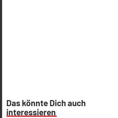
Das könnte Dich auch
interessieren