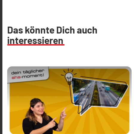
Das könnte Dich auch
interessieren