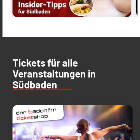
Tickets für alle
Veranstaltungen in
Südbaden