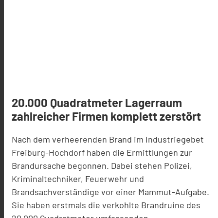
20.000 Quadratmeter Lagerraum
zahlreicher Firmen komplett zerstört
Nach dem verheerenden Brand im Industriegebet
Freiburg-Hochdorf haben die Ermittlungen zur
Brandursache begonnen. Dabei stehen Polizei,
K
r
i
minaltechniker, Feuerwehr und
Brandsachverständige vor einer Mammut-Aufgabe.
Sie haben erstmals die verkohlte Brandruine des