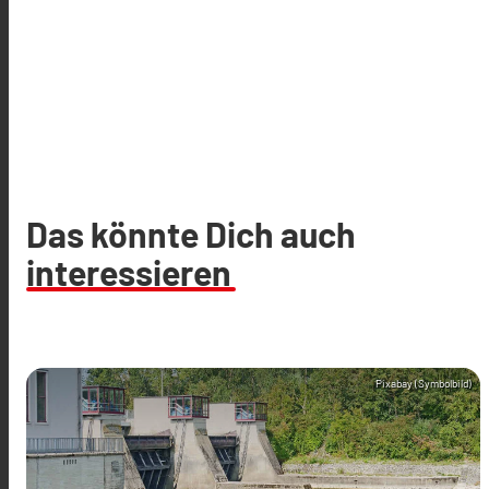
Das könnte Dich auch
interessieren
Pixabay (Symbolbild)