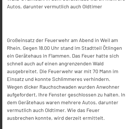
Autos, darunter vermutlich auch Oldtimer
Großeinsatz der Feuerwehr am Abend in Weil am
Rhein. Gegen 18.00 Uhr stand im Stadtteil Ötlingen
ein Gerätehaus in Flammen. Das Feuer hatte sich
schnell auch auf einen angrenzenden Wald
ausgebreitet. Die Feuerwehr war mit 70 Mann im
Einsatz und konnte Schlimmeres verhindern.
Wegen dicker Rauchschwaden wurden Anwohner
aufgefordert, Ihre Fenster geschlossen zu halten. In
dem Gerätehaus waren mehrere Autos, darunter
vermutlich auch Oldtimer. Wie das Feuer
ausbrechen konnte, wird derzeit ermittelt.