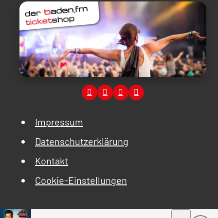
Impressum
Datenschutzerklärung
Kontakt
Cookie-Einstellungen