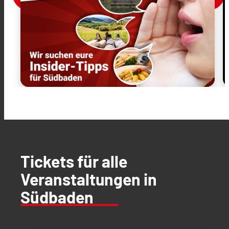
Tickets für alle
Veranstaltungen in
Südbaden