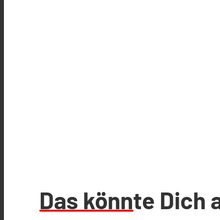
Das könnte Dich 