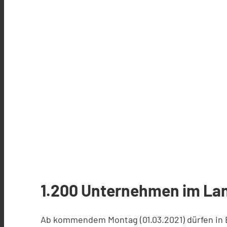
1.200 Unternehmen im Lan
Ab kommendem Montag (01.03.2021) dürfen in 