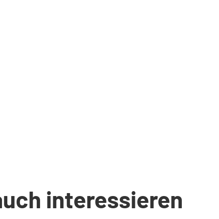
auch interessieren