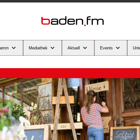
ramm
Mediathek
Aktuell
Events
Unt