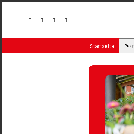
Startseite
Prog