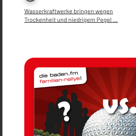
Wasserkraftwerke bringen wegen
Trockenheit und niedrigem Pegel …