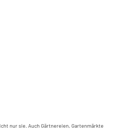
cht nur sie. Auch Gärtnereien, Gartenmärkte