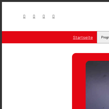
Startseite
Prog