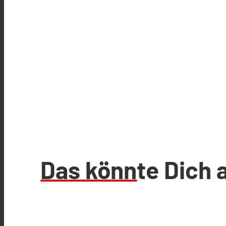
Das könnte Dich 