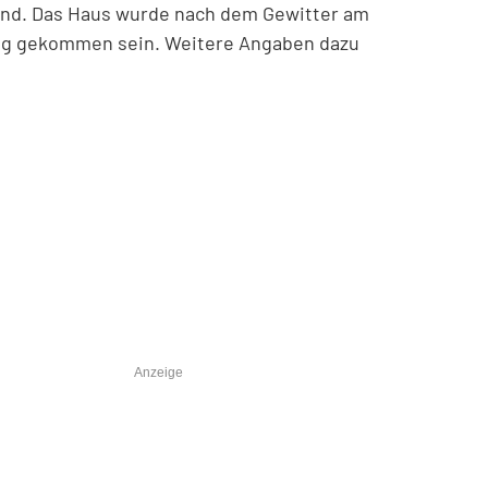
mand. Das Haus wurde nach dem Gewitter am
hlag gekommen sein. Weitere Angaben dazu
Anzeige