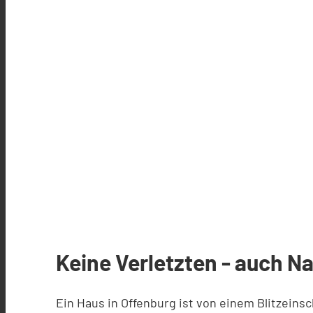
Keine Verletzten - auch 
Ein Haus in Offenburg ist von einem Blitzein