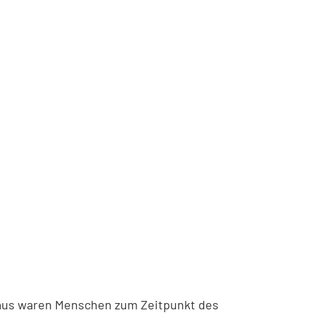
nhaus waren Menschen zum Zeitpunkt des