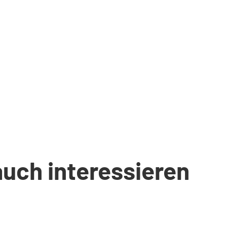
auch interessieren