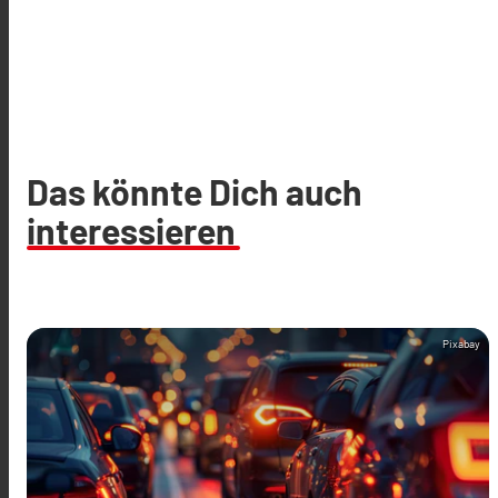
Das könnte Dich auch
interessieren
Pixabay