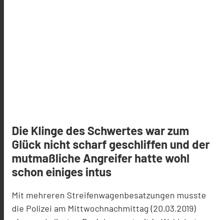
Die Klinge des Schwertes war zum
Glück nicht scharf geschliffen und der
mutmaßliche Angreifer hatte wohl
schon einiges intus
Mit mehreren Streifenwagenbesatzungen musste
die Polizei am Mittwochnachmittag (20.03.2019)