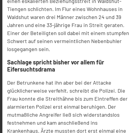
einen eskalierten Beziehungsstreit in Waldshut-
Tiengen schlichten. Im Flur eines Wohnhauses in
Waldshut waren drei Männer zwischen 24 und 39
Jahren und eine 33-jährige Frau in Streit geraten.
Einer der Beteiligten soll dabei mit einem stumpfen
Schwert auf seinen vermeintlichen Nebenbuhler
losgegangen sein.
Sachlage spricht bisher vor allem für
Eifersuchtsdrama
Der Betrunkene hat ihn aber bei der Attacke
glücklicherweise verfehlt, schreibt die Polizei. Die
Frau konnte die Streithähne bis zum Eintreffen der
alarmierten Polizei erst einmal beruhigen. Der
mutmaßliche Angreifer ließ sich widerstandslos
festnehmen und kam anschließend ins
Krankenhaus. Ärzte mussten dort erst einmal eine