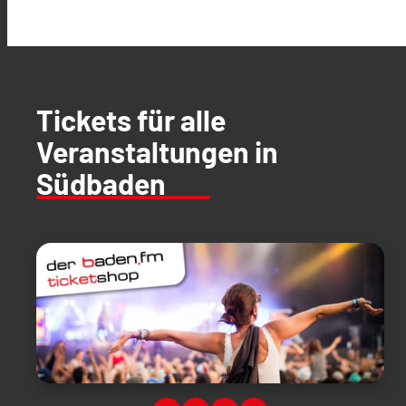
Tickets für alle
Veranstaltungen in
Südbaden