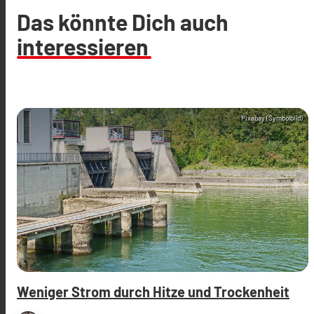
Das könnte Dich auch
interessieren
Pixabay (Symbolbild)
Weniger Strom durch Hitze und Trockenheit