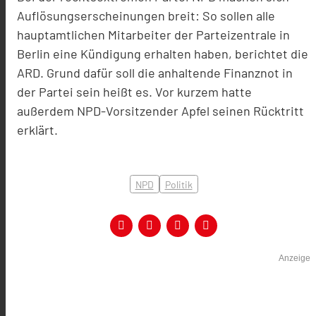
Auflösungserscheinungen breit: So sollen alle
hauptamtlichen Mitarbeiter der Parteizentrale in
Berlin eine Kündigung erhalten haben, berichtet die
ARD. Grund dafür soll die anhaltende Finanznot in
der Partei sein heißt es. Vor kurzem hatte
außerdem NPD-Vorsitzender Apfel seinen Rücktritt
erklärt.
NPD
Politik
Anzeige