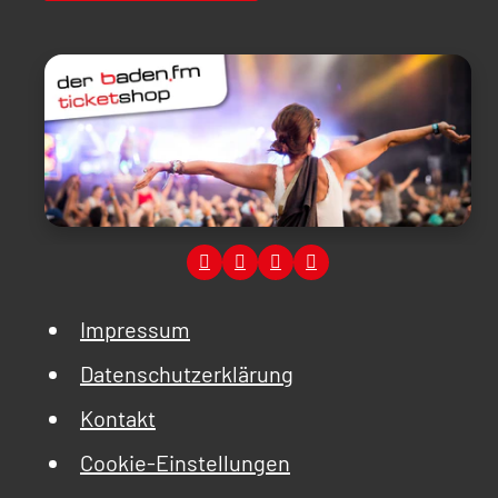
Impressum
Datenschutzerklärung
Kontakt
Cookie-Einstellungen