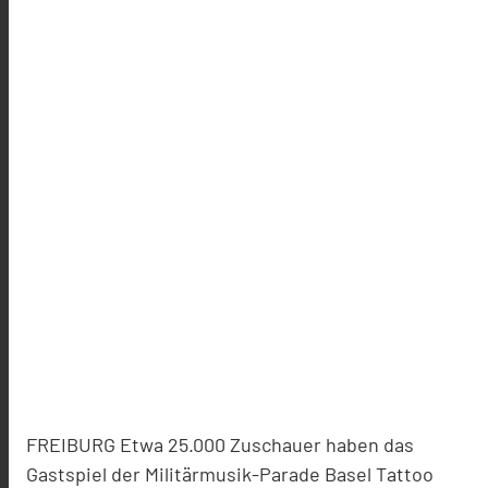
FREIBURG Etwa 25.000 Zuschauer haben das
Gastspiel der Militärmusik-Parade Basel Tattoo