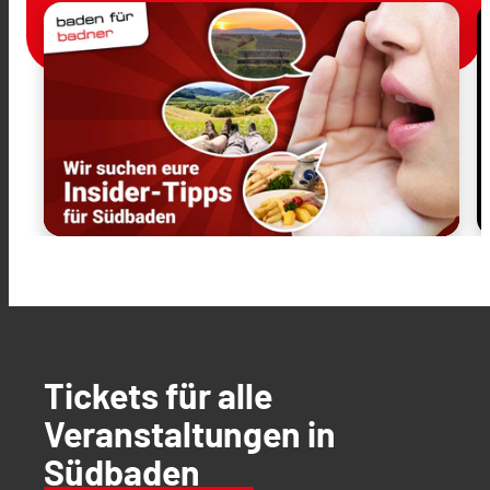
Tickets für alle
Veranstaltungen in
Südbaden