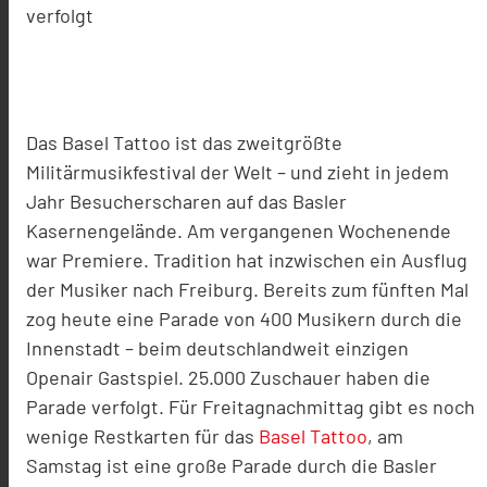
verfolgt
Das Basel Tattoo ist das zweitgrößte
Militärmusikfestival der Welt – und zieht in jedem
Jahr Besucherscharen auf das Basler
Kasernengelände. Am vergangenen Wochenende
war Premiere. Tradition hat inzwischen ein Ausflug
der Musiker nach Freiburg. Bereits zum fünften Mal
zog heute eine Parade von 400 Musikern durch die
Innenstadt – beim deutschlandweit einzigen
Openair Gastspiel. 25.000 Zuschauer haben die
Parade verfolgt. Für Freitagnachmittag gibt es noch
wenige Restkarten für das
Basel Tattoo
, am
Samstag ist eine große Parade durch die Basler