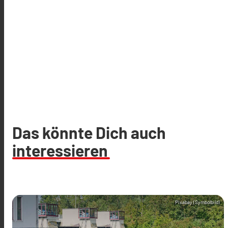
Das könnte Dich auch
interessieren
Pixabay (Symbolbild)