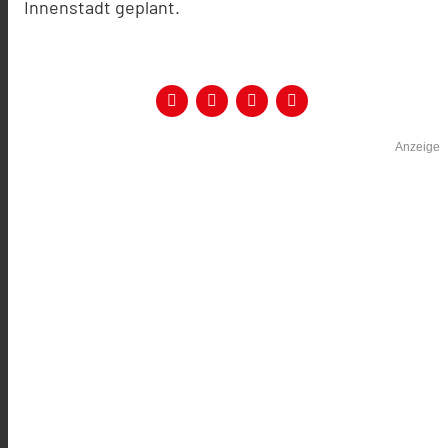
Innenstadt geplant.
Anzeige